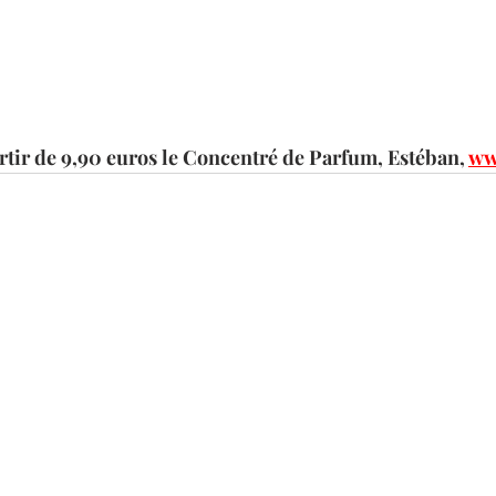
rtir de 9,90 euros le Concentré de Parfum, Estéban, 
ww