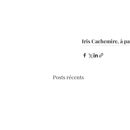
Iris Cachemire, à pa
Posts récents