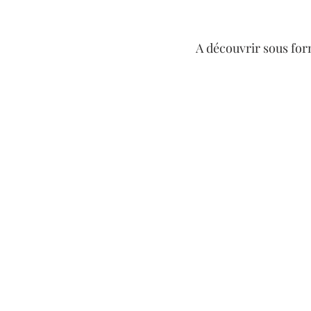
A découvrir sous for