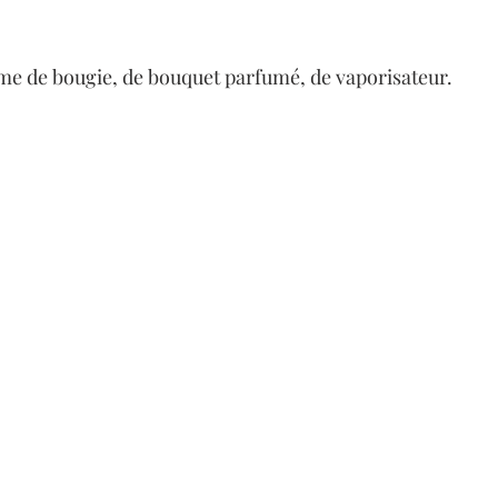
me de bougie, de bouquet parfumé, de vaporisateur.