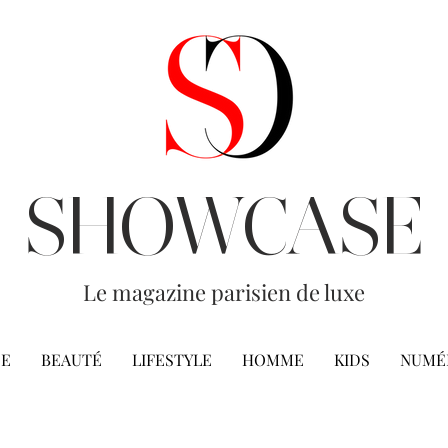
SHOWCASE
Le magazine parisien de luxe
E
BEAUTÉ
LIFESTYLE
HOMME
KIDS
NUMÉ