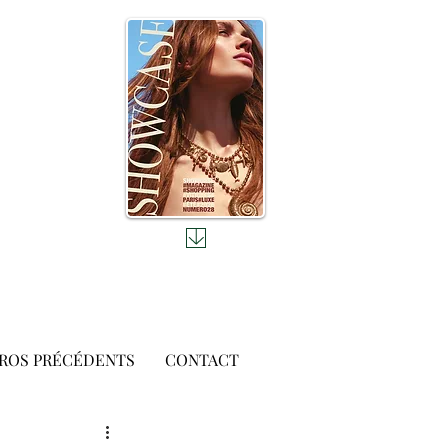
ROS PRÉCÉDENTS
CONTACT