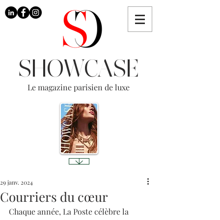
SHOWCASE
Le magazine parisien de luxe
29 janv. 2024
Courriers du cœur
Chaque année, La Poste célèbre la 