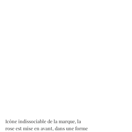
Icône indissociable de la marque, la 
rose est mise en avant, dans une forme 