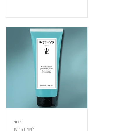
30 juil.
BEAUTÉ