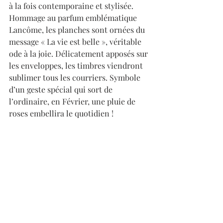
à la fois contemporaine et stylisée. 
Hommage au parfum emblématique 
Lancôme, les planches sont ornées du 
message « La vie est belle », véritable 
ode à la joie. Délicatement apposés sur 
les enveloppes, les timbres viendront 
sublimer tous les courriers. Symbole 
d’un geste spécial qui sort de 
l’ordinaire, en Février, une pluie de 
roses embellira le quotidien !