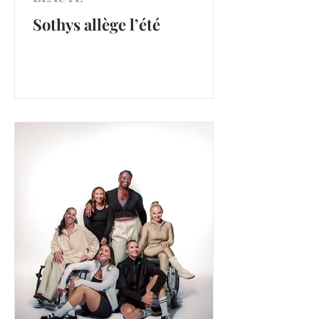
Sothys allège l’été