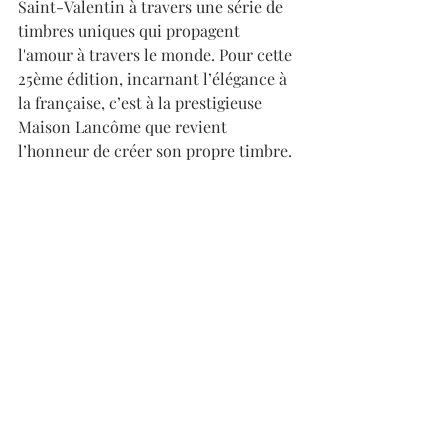
Saint-Valentin à travers une série de 
timbres uniques qui propagent 
l'amour à travers le monde. Pour cette 
25ème édition, incarnant l’élégance à 
la française, c’est à la prestigieuse 
Maison Lancôme que revient 
l’honneur de créer son propre timbre. 