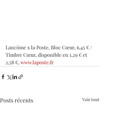
Lancôme x la Poste, Bloc Cœur, 6,45 € / 
Timbre Cœur, disponible en 1,29 € et 
2,58 €, 
www.laposte.fr
Posts récents
Voir tout