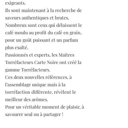
exigeants. 
Ils sont maintenant à la recherche de 
saveurs authentiques et brutes. 
Nombreux sont ceux qui délaissent le 
café moulu au profit du café en grain, 
pour un goût puissant et un parfum 
plus exalté. 
Passionnés et experts, les Maîtres 
Torréfacteurs Carte Noire ont créé la 
gamme Torréfacteurs. 
Ces deux nouvelles références, à 
l’assemblage unique mais à la 
torréfaction différente, révèlent le 
meilleur des arômes. 
Pour un véritable moment de plaisir, à 
savourer seul ou à partager !