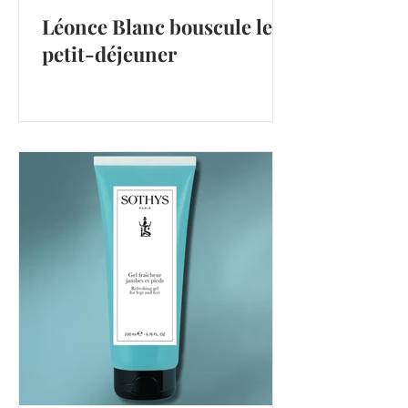
Léonce Blanc bouscule le
petit-déjeuner