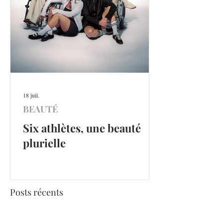
18 juil.
BEAUTÉ
Six athlètes, une beauté
plurielle
Posts récents