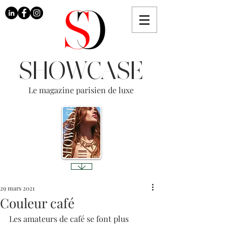
SHOWCASE
Le magazine parisien de luxe
29 mars 2021
Couleur café
Les amateurs de café se font plus 