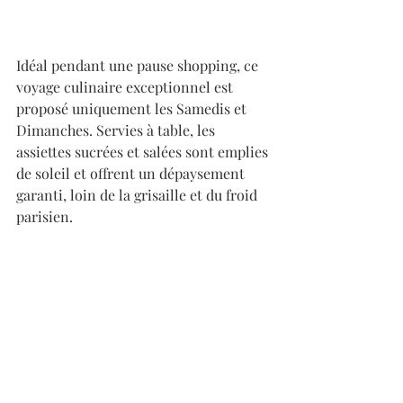
Idéal pendant une pause shopping, ce 
voyage culinaire exceptionnel est 
proposé uniquement les Samedis et 
Dimanches. Servies à table, les 
assiettes sucrées et salées sont emplies 
de soleil et offrent un dépaysement 
garanti, loin de la grisaille et du froid 
parisien.