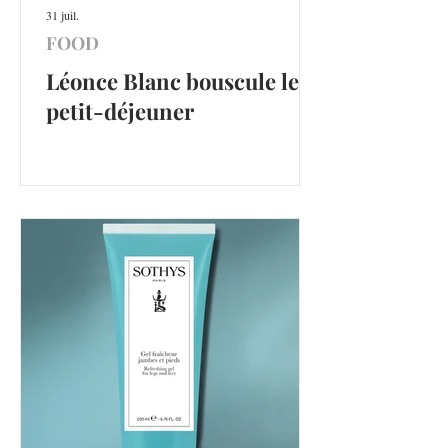
31 juil.
FOOD
Léonce Blanc bouscule le
petit-déjeuner