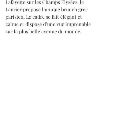
Lafayette sur les Champs Elysées, le 
Laurier propose l’unique brunch grec 
parisien. Le cadre se fait élégant et 
calme et dispose d’une vue imprenable 
sur la plus belle avenue du monde. 