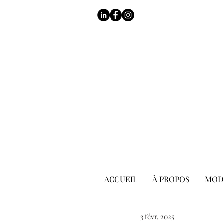
ACCUEIL
À PROPOS
MOD
3 févr. 2025