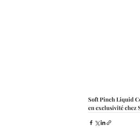
Soft Pinch Liquid Co
en exclusivité chez 