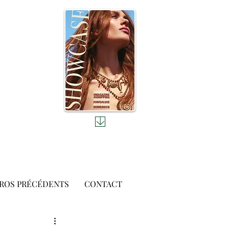
ROS PRÉCÉDENTS
CONTACT