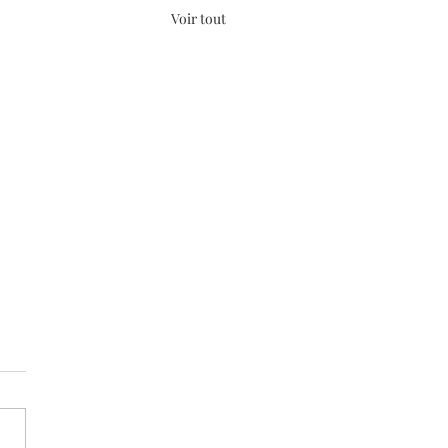
Voir tout