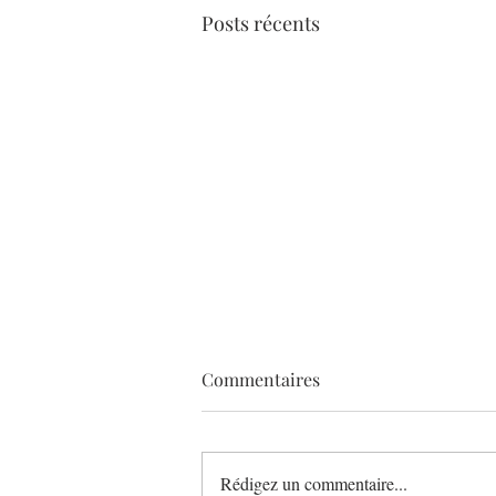
Posts récents
Commentaires
Rédigez un commentaire...